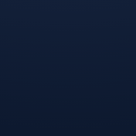
喉震碎马拉内罗
冠宇用东方闪电撕开F1新纪元
开云体育中国-孤星与桑巴，2026
开云体育官方网站-2026世界杯黑
世界杯A组生死战，巴西破保加利
马之战，太极虎绝杀东瀛，费利克
亚，C罗孤注一掷写传奇
斯一剑封喉写就唯一史诗
开云体育登录-一瞬定乾坤，2026
开云体育app-逆转之夜，唯一的
世界杯F组突尼斯vs罗马尼亚，萨
光—当拜仁的铁血撞上内马尔的天
内如何用唯一性改写历史
才
发表评论