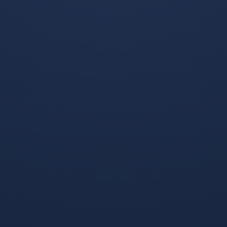
勇士队在赛季初的目标本是总冠军，但随着赛季的推进，他
们对创造历史性的73胜产生了过度追求这种追求导致球员们
在后期累积了过多的疲劳，影响了他们在总决赛中的表现阵
容缺陷在季后赛被放大勇士队的“死亡五小”阵容在常规赛中表
现出色，但到了季后赛，特别是面对拥有强大内线的雷霆和
骑士时，他们的。
1.本站遵循行业规范，任何转载的稿件都会明确标注作者和来源；2.
本站的原创文章，请转载时务必注明文章作者和来源，不尊重原创