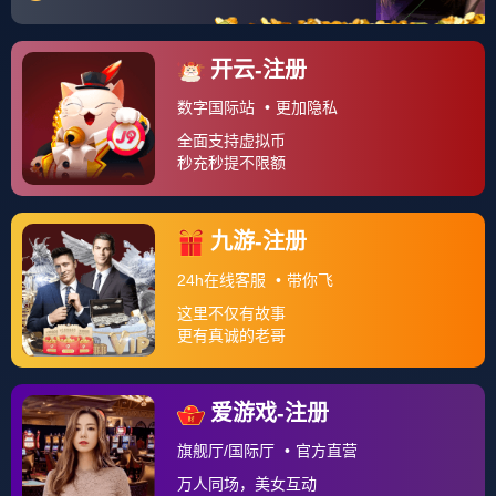
日，202122赛季NBA总决赛首场较量在金州勇士的主场进
行，他们以117比106战胜波士顿凯尔特人，为夺冠奠定了基
础3 勇士队的。
而克莱汤普森肯定将会是勇士队首要留下的目标，而且在总
决赛当中，勇士队只要有库里和克莱汤普森的情况下，球队