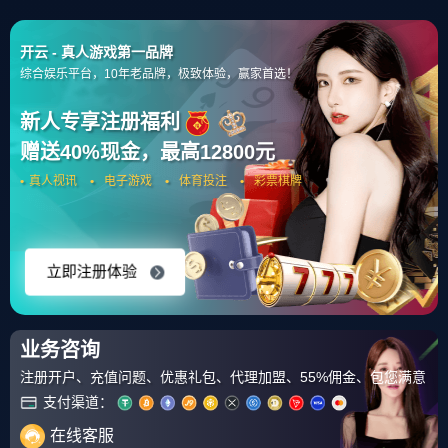
首页
体坛热点
正文
开云体育官网-马德里德比再现，马竞力克皇马的简单
介绍
开云体育
阅读：1250
2025-05-26 15:47:52
1 马德里同城德比皇家马德里与马德里竞技之间的较量，是西
班牙足球中最著名的同城德比之一2 马德里德比扩展除了皇马
和马竞，赫塔费也逐渐成为马德里德比中的一股强劲力量，
这座城市的三强球队之间的竞争日益激烈3 加泰罗尼亚德比巴
塞罗那与西班牙人之间的对决，是加泰罗尼亚地区最具代表
性的德比。
1 皇马是公认的顶级豪门，今晚他们将迎战马竞，赛前皇马以
54分高居榜首，而马竞则以47分排名第三2 从历史来看，马
德里德比并不平等，皇马凭借其强大的实力占据压倒性优势