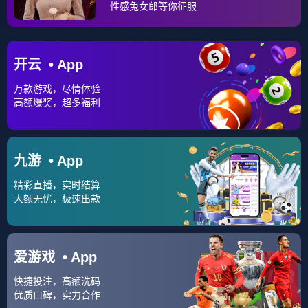
2 皇马对马竞马德里德比 马德里市中最古老的两支球队，皇
家马德里与马德里竞技之间的比赛称为马德里德比这两家俱
乐部是西班牙足球历史上最成功和最有影响力的俱乐部之一
随着马德里竞技近年来的强势复兴，双方的对决再次充满了
火药味3 巴萨对西班牙人巴塞罗那德比 巴塞罗那德比Derbi ba
rceloní。
比赛结束后，皇马球员欣喜若狂，他们成功夺取了欧冠冠军