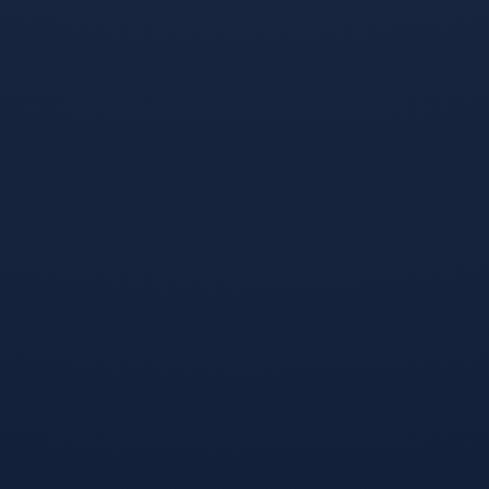
下半场，马竞遭遇挫折，图兰因累积黄牌被罚下场，而皇马
则在第88分钟由埃尔南德斯打进制胜一球，最终以1比0的比
分晋级四强这场比赛后，皇马在近七个赛季中首次在欧战中
面对马竞取得胜利，而马竞则失去了晋级的机会这场马德里
德比是两队在欧洲赛场上的第三次交锋，皇马继续保持胜利
的记录。