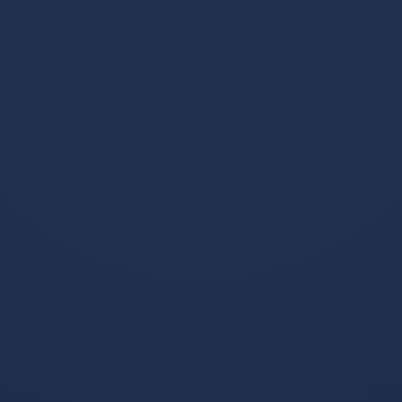
287场比赛，皇马赢得了148场，双方平了68场，马竞赢了71
场比赛一共产生了859个进球，其中499个是皇马进，360个
马竞进的马德里德比的头号射手是C罗，他打入了22球，进球
较多的还有圣地亚哥·伯纳乌17球阿尔弗雷多·迪斯蒂法诺17球
桑蒂亚纳15球普斯卡斯13球布特拉格诺12球。
希洪竞技Real Sporting 西班牙比起上面最差的德比，但是两
支队都不强，正好一拼，他们俩总是游荡在甲级乙级之间~所
以这德比也有的看马德里德比 皇马VS马竞巴塞罗那德比 巴塞
罗那VS西班牙人西班牙国家德比 皇马对巴塞罗那好像还有巴
伦西亚德比 好像以前是 巴伦西亚对莱万特马德里德比 皇马
马竞 赫。
上周六晚西甲第七轮的马德里德比大战再度成为西班牙疯狂
球迷演绎足球暴力的事故现场甚至又有一只猪头被扔到卡西