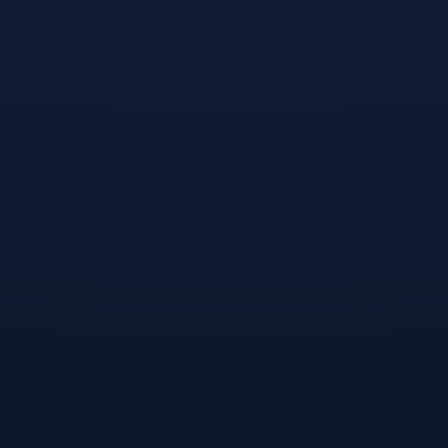
开云下载-冰岛寒潮席卷A组，维京
开云官网-唯一之战的灵魂，佩德
战吼震碎世界杯格局，格列兹曼孤
里在2026世界杯关键战中重塑保
掌难鸣
加利亚的命运
开云体育平台APP-很有戏剧性，
开云体育官方网站-1.北境雄狮的
既有复仇的情感张力，又有关键先
怒吼，喀麦隆血洗挪威，孙兴慜的
生的悬念。我们先把思维的火花擦
独角戏闪耀B组生死战（侧重结果
亮，提炼出几个不同风格的标题
和球星）
开云体育中国-宿命对决，2026世
开云体育平台APP-E组绝唱，阿方
界杯F组，内马尔星光撕裂亚洲黑
索·戴维斯的致命一击，与泰国足
马防线，日本不败金身告破
球的战术革命
发表评论