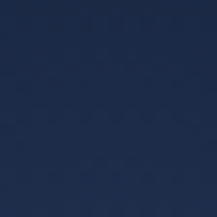
史上第一次出现同城德比决赛的场面比赛前的备战 在比赛
前，两支。
2014年5月24日，葡萄牙里斯本见证了马德里竞技与皇家马
德里这两家同城俱乐部在欧洲冠军联赛决赛中的正面交锋这
场被誉为“马德里德比”的赛事，是欧冠历史上首次由同一城市
的球队争夺冠军在小组赛中，马德里竞技以4胜2平的成绩位
居小组首位，展现了其出色的状态他们在淘汰赛中一路过关
斩将，击败了AC。
1 皇家马德里与马德里竞技之间的西甲联赛关键对决在北京时
间12月13日举行2 尽管不被看好，皇家马德里凭借齐达内的
战术调整，以20的比分战胜了马德里竞技，终结了对方联赛
的七连胜3 在这场“马德里德比”之前，皇家马德里在最近七个
主场对马德里竞技的比赛中只赢了一场，但最近四个主场保