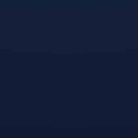
1.本站遵循行业规范，任何转载的稿件都会明确标注作者和来源；2.
本站的原创文章，请转载时务必注明文章作者和来源，不尊重原创
的行为开云体育将追究责任；3.作者投稿可能会经我们编辑修改或补
充。
相关文章
开云体育入口-蓝黄狂飙终结北欧
开云下载-2026世界杯E组焦点
神话，2026世界杯B组关键战，哥
战，泰国闪电碾压越南，塔雷米主
伦比亚碾压挪威，范戴克铁血防线
导最快反击写就唯一剧本
定乾坤