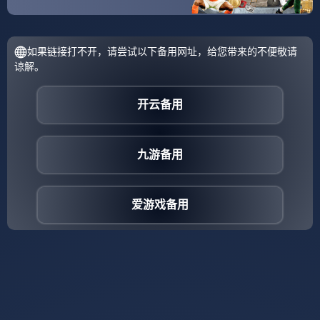
会，三节战罢，篮网101-72领先，比赛已失去悬念。
第四节：塔图姆的孤勇与无奈
末节成为垃圾时间,但塔图姆仍坚持在场上，他在最后10分钟
内再次展现超级巨星的风采，连续命中三记高难度三分，单
节取下13分，终场前2分钟，当他被替换下场时，巴克莱中心
响起了罕见的客队球员掌声。