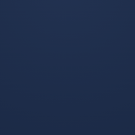
限。”
这场比赛像是一次篮球哲学的展示：一边是超级巨星的个人
英雄主义，一边是深度团队的全面压制，塔图姆的孤勇令人
动容，他的每一次得分都是技术与意志的结晶；但篮网的团