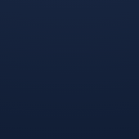
充。
相关文章
开云平台-当阿森纳的齿轮碾过比
开云体育APP下载-蓝色忧郁，当
利时，贝林厄姆用一场高光写下了
意大利的叹息被伊朗的铁蹄踏碎—
唯一的答案
2026世界杯G组防守反击教科书
开云体育平台APP-王者之师，龙
开云下载-沙漠绿洲的黄昏，瑞典
吟里斯本—中国队力克葡萄牙，马
钢铁防线碾碎奇迹，久保建英用天
龙一役封神
才独舞定义2026世界杯生死战