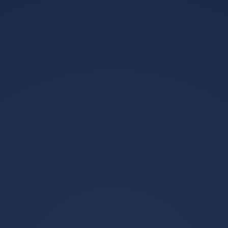
8、在2011年2月27日，曼联客场40击败维冈竞技的比赛中，
法比奥打进了他代表曼联的第一个进球，这个进球是源于他
在该场比赛中替补上场后的第一次触球也是该场比赛曼联的
第4粒进球2011年3月12日，英格兰足总杯14决赛，曼联主场
迎战老对手阿森纳的比赛中，法比奥和他的弟弟拉斐尔联袂
登场，但是却成为奇兵，分别客串左右。
9、2016年7月16日，在曼联20击败维冈竞技的热身赛中，这
是穆里尼奥在曼联执教的首场比赛 8月7日，穆里尼奥带领曼
联在新温布利球场战胜莱斯特城夺得了英格兰社区盾杯冠军 1
1月，穆里尼奥因“不当言论”和“过激行为”先后遭到英足总两次
禁赛和罚款的处罚 2017年2月27日，穆里尼奥率领曼联在英
格兰联赛杯决赛中32击。