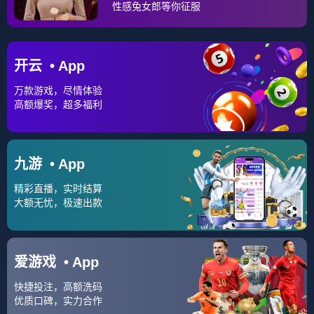
竞技，两次最大比赛的接连失利。
5、英格兰足总杯第4轮的抽签结果已经公布北京时间10日凌
晨，曼联作为卫冕冠军，抽中了维冈竞技，后者主帅乔伊斯
曾是曼联预备队教练曼联并非唯一避开强队的英超球队，切
尔西的对手是布伦特福德，利物浦则需在重赛中击败普利茅
斯，才能与狼队交手曼城和阿森纳的对手尚未最终确定英格
兰足总杯第4轮的比赛将在1月。
6、当时的威尔士领队马克·休斯成为新领队，晓士曾在数季前
以球员身份效力布莱克本协助球队升级及夺得英格兰联赛杯
晓士终能力保布莱克本的英超席位 2012年5月8日，布莱克本
01负于保级对手维冈竞技，最终降入英冠联赛，这也是自200
1年回到英超以来的首次降级 已赞过 已踩过lt 你对这个回答的
评价是？ 评论 收起。