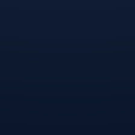
维的神级演绎，日本队完胜背后的
铁骑，2026世界杯G组焦点战，
孤独求败
凯恩的孤勇与伊朗的钢铁防线
开云体育app-扩展思维，文章标
开云体育中国-孤绝一击，当哥伦
题构思
比亚的浪潮淹没雄狮，奥斯梅恩在
2026世界杯B组刻下唯一神迹
发表评论