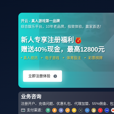
首页
战术解读
正文
首页
球队新闻
体坛
开云体育平台APP-江苏与山
开云体育
阅读：269
2025-11-05 18:21:04
评论
CBA的“职业”赛场，又出现了意外情况。第1
止主队拉拉队干扰客队罚篮（薛飞说法，拉拉队员
后他被安保拉离现场。比赛也因此短暂中断。
在被扣留两个多小时后，薛飞才恢复自由。在整