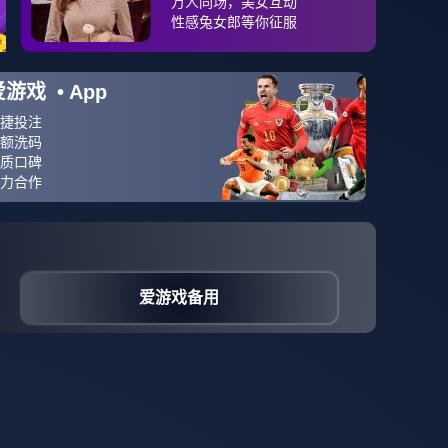
开云体育入口-包含勇士队新赛季目标：重返总决赛力争夺冠军的词条
最近发表
开云官网-战火中绽放的蓝黄，当楚阿梅尼
的火焰点燃雅典，乌克兰用不屈书写足球史诗
开云官方app入口-柏林之夜，日耳曼战车碾
过迦太基雄鹰，托纳利，那把切开防线的隐形
开云体育中国-孤星与桑巴，2026世界杯A组
手术刀
生死战，巴西破保加利亚，C罗孤注一掷写传
开云体育官方网站-2026世界杯黑马之战，
奇
太极虎绝杀东瀛，费利克斯一剑封喉写就唯一
开云体育app-华沙不眠夜，当莫德里奇让时
史诗
间停摆，波兰在奇迹中撕裂宿命
开云体育登录-一瞬定乾坤，2026世界杯F组
突尼斯vs罗马尼亚，萨内如何用唯一性改写历
开云体育登录-唯一性之战，郑思维的神级
史
演绎，日本队完胜背后的孤独求败
开云体育官方网站-独步天下，德布劳内一
剑封喉，越南碾压伊拉克，2026世界杯出线
开云体育app-逆转之夜，唯一的光—当拜仁
战的历史性一夜
的铁血撞上内马尔的天才
开云体育app-唯一之战，当阿诺德的神之一