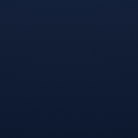
6世界
开云体育登录-一瞬定乾坤，2
开云体育app-逆转之夜，唯一
杀东
026世界杯F组突尼斯vs罗马尼
的光—当拜仁的铁血撞上内马
写就唯
亚，萨内如何用唯一性改写历
尔的天才
史
，唯一
开云体育APP下载-独步天下，
开云体育官网-烽火A组，桑巴
组，苏
2026世界杯B组焦点战，萨内
铁骑踏破东欧堡垒，阿诺德独
朗的中
引领喀麦隆完胜英格兰，改写
舞燃爆2026世界杯首战
足球史诗