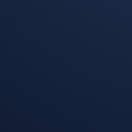
面喝止时，才转身离开。对此，央视主持人刘星宇
作为CBA未来成长的模板，NBA其实就树立了
球员罚球，但NBA联盟明确规定，拉拉队是绝不
声
1.本站遵循行业规范，任何转载的稿件都会明确标
明
源，不尊重原创的行为开云体育将追究责任；3.作
相关文章