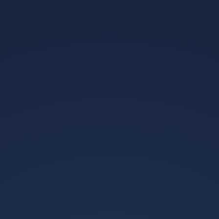
是“正常干扰”，没摇篮架；而山西男篮的常务副总裁王建武则
行工作。