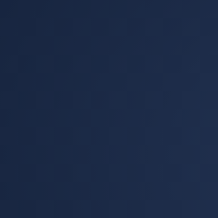
那么，主场的安保和俱乐部到底是什么关系？事
应该有“赛区组委会负责人”安排。然而，在不少C
《篮球先锋报》主编苏群在今年上半年辽宁男篮
理运动队的一个小小单位，他们的安保工作是包给
保安公司派出保安和警察维持秩序。”
安保和拉拉队，在CBA联赛职业化的道路上，
且不说拉拉队是不是真的摇了篮架，但是作为增