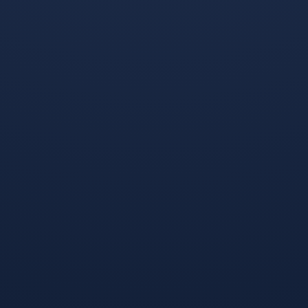
无奈地表示：“拉拉队确实不应该在身后做这样的干扰。”
一个很好的榜样。在NBA里，场边的球迷用各种方式干扰客队
被允许干扰客队球员的。
可以去百度分享获取分享代码输入这里。
注作者和来源；2.本站的原创文章，请转载时务必注明文章作者和来
者投稿可能会经我们编辑修改或补充。