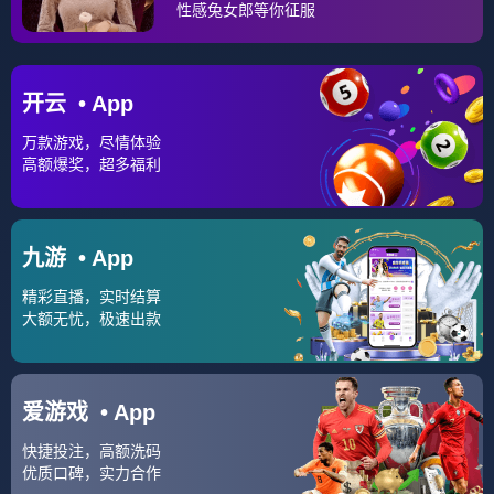
场，当曼城扳平比分后，他再次站了出来，在伤停补时阶段
用一记弧线球世界波绝杀比赛，整场比赛，米切尔不仅打入
两球，还多次创造机会，他的速度、技术和冷静仿佛让时间
静止，马德里竞技以2-1夺冠，米切尔被评为决赛MVP，他的
表现诠释了何为“接管比赛”——在最重要的时刻，成为球队的
绝对核心。