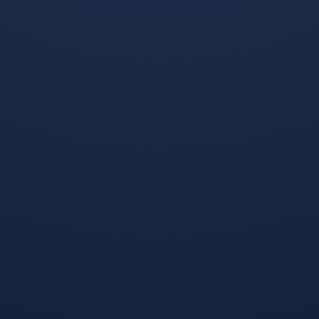
1.本站遵循行业规范，任何转载的稿件都会明确标注作者和来源；2.
本站的原创文章，请转载时务必注明文章作者和来源，不尊重原创
的行为开云体育将追究责任；3.作者投稿可能会经我们编辑修改或补
充。
相关文章
开云体育登录-火箭力克浙江，浓
开云官方app入口-银色闪电划过
眉哥高光—一场跨越CBA与NBA的
巴林夜空，阿斯顿马丁的绿色战略
唯一性史诗
如何让哈斯沦为背景板，塞恩斯用
冠军宣示主权