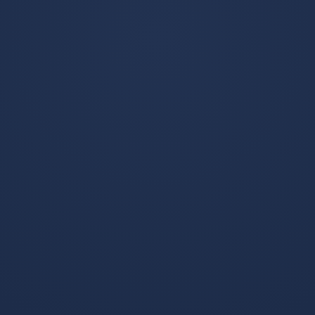
那一刻，整个球场沸腾了，比利时球员将维尼修斯压在身
下，教练席上的人们忘情拥抱，而维尼修斯，这个在赛前还
被人质疑的年轻人，此刻却如同一尊神祇,接受着全场六万人
的顶礼膜拜。
这不是一场简单的逆转，这是一场王权的交接，意大利的沉
稳与老辣，败给了年轻的灵动与疯狂，维尼修斯用一场比
赛，证明了自己早已不是那个只会踩单车却无法突破的少
年，而是一个能够以一己之力，改变比赛走向、定义一场战
役的巨星。
赛后，社交媒体被一个词刷屏：
“状态火热”
，但这个词，远
远无法形容维尼修斯这一晚的表现，他不是火热，他是灼
烧，他是在最关键的舞台上，用最极致的方式,点燃了整个比