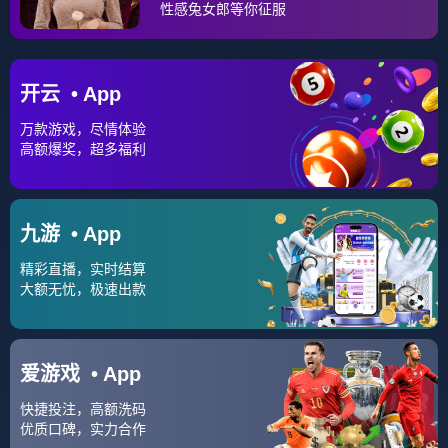
定，甚至被嘲笑为“病急乱投医”。
但足球史，往往就是由这样的“疯狂”书写的。
下半场第53分钟，维尼修斯在左路接球，面对意大利的防守
铁闸——巴斯托尼，他没有传球，没有犹豫，而是用一种近
乎舞蹈般的节奏，连续三次虚晃，然后骤然加速，巴斯托尼
的身体像被钉在了原地，而维尼修斯已经像一道闪电一样切
入了禁区，他没有选择大力抽射，而是轻轻地用外脚背搓出
一记弧线球，皮球划出一道诡异的轨迹，绕过门将多纳鲁马
的指尖，贴着远门柱飞入网窝，1-2。
全场死寂，随即,比利时球迷爆发出如火山喷发般的欢呼。
这不是一次简单的进球，这是一次宣告，宣告一个时代的更
迭,宣告一种足球哲学的重生。