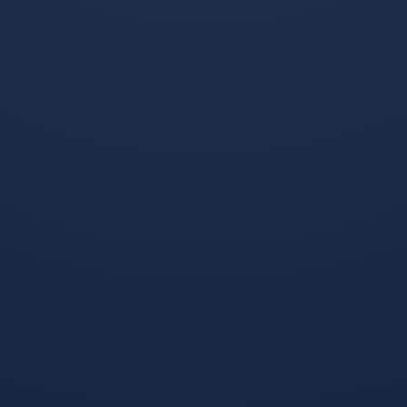
利时国家队的灵魂。
2026世界杯八分之一决赛，比利时逆转意大利，这仅仅是一
场比赛，但在足球的宏大叙事里，它或许是一个分水岭，属
于黄金一代的旧时代尚未完全落幕，一个名叫维尼修斯的新
时代,却已悄然降临。