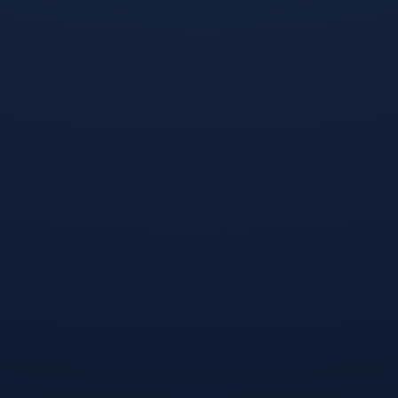
意大利的叹息被伊朗的铁蹄踏碎—
吟里斯本—中国队力克葡萄牙，马
2026世界杯G组防守反击教科书
龙一役封神
开云下载-沙漠绿洲的黄昏，瑞典
开云体育app-卡塔尔的最后一
钢铁防线碾碎奇迹，久保建英用天
夜，京多安的刀锋与伊朗的尊严
才独舞定义2026世界杯生死战
开云体育下载-极速利刃与北欧风
开云下载-2026，那一夜，蓝武士
暴，2026世界杯B组，挪威如何用
用九十分钟写下独一无二的史诗
三秒闪击碾压英格兰，布罗佐维奇
完成致命一击